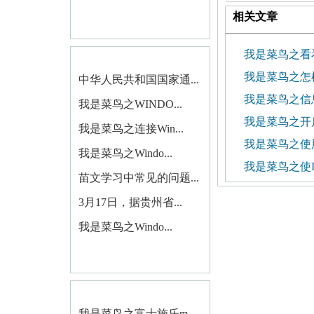
相关文章
我是菜鸟之看
我是菜鸟之怎样
中华人民共和国国家通...
我是菜鸟之信
我是菜鸟之WINDO...
我是菜鸟之开
我是菜鸟之连接Win...
我是菜鸟之使用
我是菜鸟之Windo...
我是菜鸟之使I
苗文学习中常见的问题...
3月17日，据贵州省...
我是菜鸟之Windo...
我是菜鸟之富士施乐m...