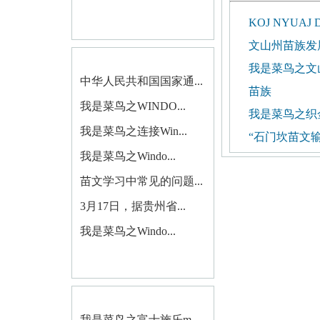
KOJ NYUAJ D
文山州苗族发
我是菜鸟之文
中华人民共和国国家通...
苗族
我是菜鸟之WINDO...
我是菜鸟之织
我是菜鸟之连接Win...
“石门坎苗文
我是菜鸟之Windo...
苗文学习中常见的问题...
3月17日，据贵州省...
我是菜鸟之Windo...
我是菜鸟之富士施乐m...