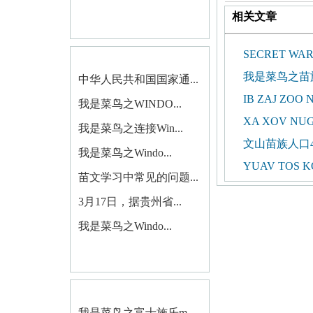
相关文章
SECRET WAR
我是菜鸟之苗
中华人民共和国国家通...
IB ZAJ ZOO 
我是菜鸟之WINDO...
XA XOV NU
我是菜鸟之连接Win...
文山苗族人口4
我是菜鸟之Windo...
YUAV TOS K
苗文学习中常见的问题...
3月17日，据贵州省...
我是菜鸟之Windo...
我是菜鸟之富士施乐m...