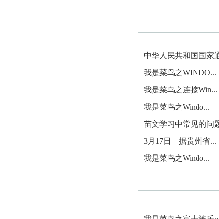
中华人民共和国国家通.
我是菜鸟之WINDO...
我是菜鸟之连接Win...
我是菜鸟之Windo...
苗文学习中常见的问题.
3月17日，据贵州省...
我是菜鸟之Windo...
我是菜鸟之富士施乐m.