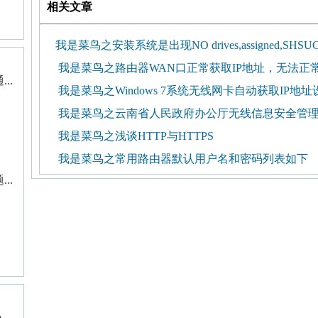
相关文章
我是菜鸟之安装系统是出现NO drives,assigned,SHSUCDX
我是菜鸟之路由器WAN口正常获取IP地址，无法正
..
我是菜鸟之Windows 7系统无线网卡自动获取IP地
我是菜鸟之云南省人民政府办公厅无线信息安全管
我是菜鸟之浅谈HTTP与HTTPS
我是菜鸟之常用路由器默认用户名和密码列表如下
..
..