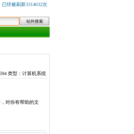
已经被刷新3314632次
阅读：594 类型：计算机系统
字，对你有帮助的文