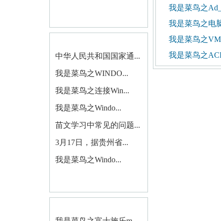
我是菜鸟之Ad_
我是菜鸟之电
我是菜鸟之VM
我是菜鸟之ACP
中华人民共和国国家通...
我是菜鸟之WINDO...
我是菜鸟之连接Win...
我是菜鸟之Windo...
苗文学习中常见的问题...
3月17日，据贵州省...
我是菜鸟之Windo...
我是菜鸟之富士施乐m...