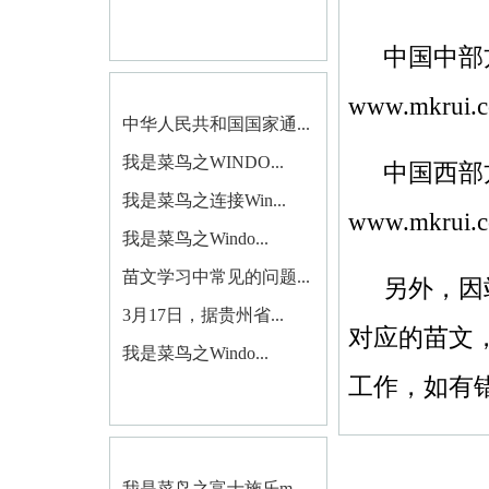
中国中部
www.mkrui
中华人民共和国国家通...
我是菜鸟之WINDO...
中国西部
我是菜鸟之连接Win...
www.mkrui.
我是菜鸟之Windo...
苗文学习中常见的问题...
另外，因
3月17日，据贵州省...
对应的苗文
我是菜鸟之Windo...
工作，如有
我是菜鸟之富士施乐m...